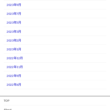
2023年9月
2023年7月
2023年5月
2023年3月
2023年2月
2023年1月
2022年12月
2022年11月
2022年9月
2022年6月
TOP
About